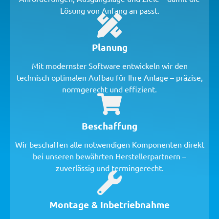
Lösung von Anfang an passt.
Planung
Mit modernster Software entwickeln wir den
technisch optimalen Aufbau für Ihre Anlage – präzise,
normgerecht und effizient.
Beschaffung
Wir beschaffen alle notwendigen Komponenten direkt
bei unseren bewährten Herstellerpartnern –
zuverlässig und termingerecht.
Montage & Inbetriebnahme