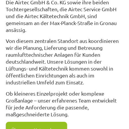
Die Airtec GmbH & Co. KG sowie ihre beiden
Tochtergesellschaften, die Airtec Service GmbH
und die Airtec Kältetechnik GmbH, sind
gemeinsam an der Max-Planck-Straße in Gronau
ansässig.
Von diesem zentralen Standort aus koordinieren
wir die Planung, Lieferung und Betreuung
raumlufttechnischer Anlagen für Kunden
deutschlandweit. Unsere Lösungen in der
Lüftungs- und Kältetechnik kommen sowohl in
öffentlichen Einrichtungen als auch im
industriellen Umfeld zum Einsatz.
Ob kleineres Einzelprojekt oder komplexe
Großanlage – unser erfahrenes Team entwickelt
für jede Anforderung die passende,
maßgeschneiderte Lösung.