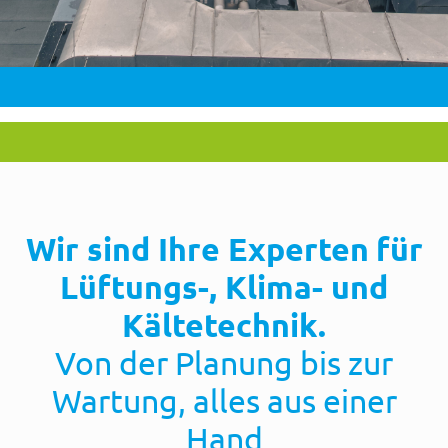
Wir sind Ihre
Experten
für
Lüftungs-, Klima- und
Kältetechnik.
Von der Planung bis zur
Wartung, alles aus einer
Hand