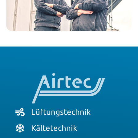
Lüftungstechnik
Kältetechnik