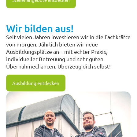
Wir bilden aus!
Seit vielen Jahren investieren wir in die Fachkräfte
von morgen. Jährlich bieten wir neue
Ausbildungsplätze an – mit echter Praxis,
individueller Betreuung und sehr guten
Übernahmechancen. Überzeug dich selbst!
Ausbildung entdecken