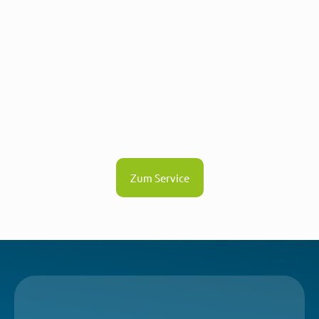
Zum Service