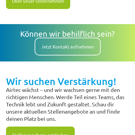
Über unser Unternehmen
Können wir behilflich sein?
Jetzt Kontakt aufnehmen
Wir suchen Verstärkung!
Airtec wächst – und wir wachsen gerne mit den
richtigen Menschen. Werde Teil eines Teams, das
Technik lebt und Zukunft gestaltet. Schau dir
unsere aktuellen Stellenangebote an und finde
deinen Platz bei uns.
Stellenangebote entdecken