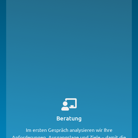
Beratung
Im ersten Gespräch analysieren wir Ihre
Anforderungen, Ausgangslage und Ziele – damit die