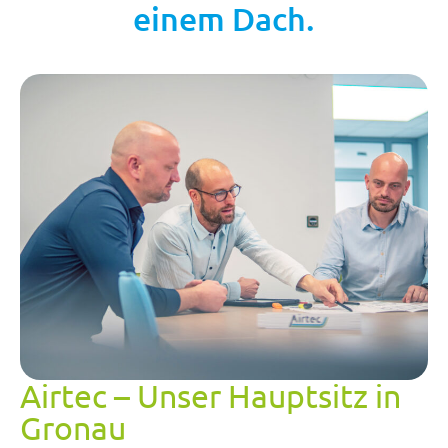
einem Dach.
Airtec – Unser Hauptsitz in
Gronau