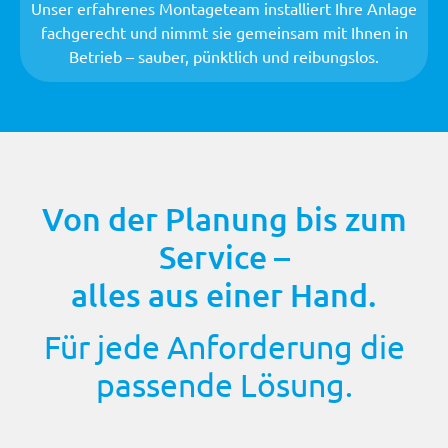
Unser erfahrenes Montageteam installiert Ihre Anlage
fachgerecht und nimmt sie gemeinsam mit Ihnen in
Betrieb – sauber, pünktlich und reibungslos.
Von der Planung bis zum
Service
–
alles aus einer Hand.
Für jede Anforderung die
passende
Lösung.