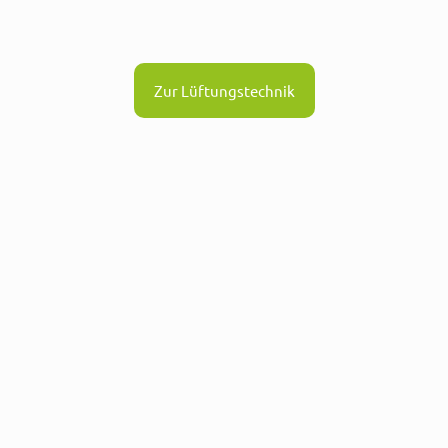
Zur Lüftungstechnik